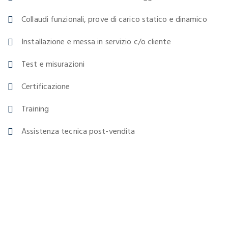
Collaudi funzionali, prove di carico statico e dinamico
Installazione e messa in servizio c/o cliente
Test e misurazioni
Certificazione
Training
Assistenza tecnica post-vendita