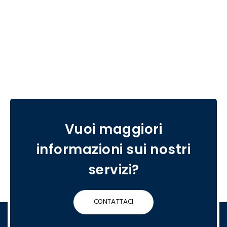
Vuoi maggiori
informazioni sui nostri
servizi?
CONTATTACI