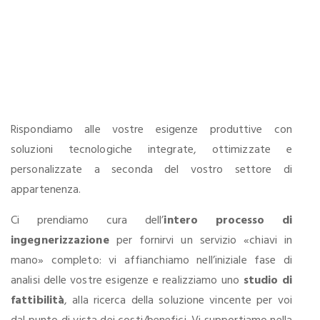
Rispondiamo alle vostre esigenze produttive con
soluzioni tecnologiche integrate, ottimizzate e
personalizzate a seconda del vostro settore di
appartenenza.
Ci prendiamo cura dell’
intero processo di
ingegnerizzazione
per fornirvi un servizio «chiavi in
mano» completo: vi affianchiamo nell’iniziale fase di
analisi delle vostre esigenze e realizziamo uno
studio di
fattibilità
, alla ricerca della soluzione vincente per voi