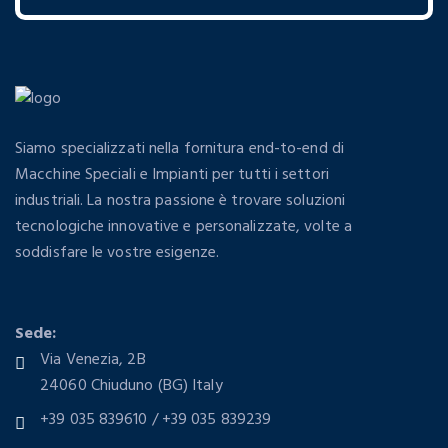
Siamo specializzati nella fornitura end-to-end di
Macchine Speciali e Impianti per tutti i settori
industriali. La nostra passione è trovare soluzioni
tecnologiche innovative e personalizzate, volte a
soddisfare le vostre esigenze.
Sede:
Via Venezia, 2B
24060 Chiuduno (BG) Italy
+39 035 839610 / +39 035 839239