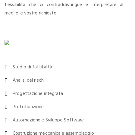
flessibilità che ci contraddistingue e interpretare al
meglio le vostre richieste.
Studio di fattibilità
Analisi dei rischi
Progettazione integrata
Prototipazione
Automazione e Sviluppo Software
Costruzione meccanica e assemblaggio